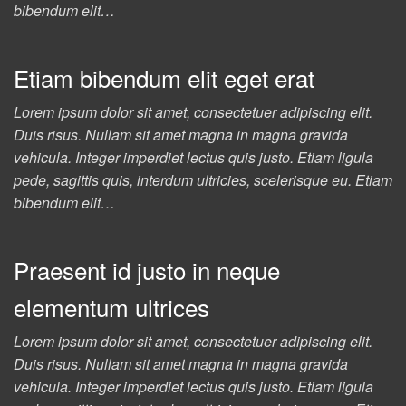
bibendum elit…
Etiam bibendum elit eget erat
Lorem ipsum dolor sit amet, consectetuer adipiscing elit.
Duis risus. Nullam sit amet magna in magna gravida
vehicula. Integer imperdiet lectus quis justo. Etiam ligula
pede, sagittis quis, interdum ultricies, scelerisque eu. Etiam
bibendum elit…
Praesent id justo in neque
elementum ultrices
Lorem ipsum dolor sit amet, consectetuer adipiscing elit.
Duis risus. Nullam sit amet magna in magna gravida
vehicula. Integer imperdiet lectus quis justo. Etiam ligula