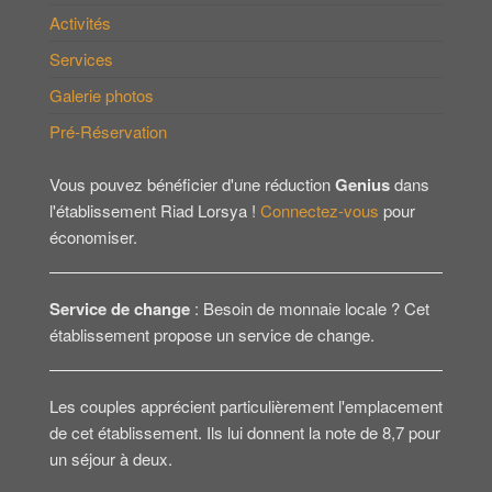
Activités
Services
Galerie photos
Pré-Réservation
Vous pouvez bénéficier d'une réduction
Genius
dans
l'établissement Riad Lorsya !
Connectez-vous
pour
économiser.
Service de change
: Besoin de monnaie locale ? Cet
établissement propose un service de change.
Les couples apprécient particulièrement l'emplacement
de cet établissement. Ils lui donnent la note de 8,7 pour
un séjour à deux.