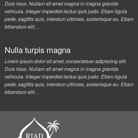
Duis risus. Nullam sit amet magna in magna gravida
vehicula. Integer imperdiet lectus quis justo. Etiam ligula
pede, sagittis quis, interdum ultricies, scelerisque eu. Etiam
bibendum elit…
Nulla turpis magna
Lorem ipsum dolor sit amet, consectetuer adipiscing elit.
Duis risus. Nullam sit amet magna in magna gravida
vehicula. Integer imperdiet lectus quis justo. Etiam ligula
pede, sagittis quis, interdum ultricies, scelerisque eu. Etiam
bibendum elit…