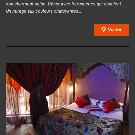
son charmant salon. Décor avec ferronneries qui ondulent .
Un mirage aux couleurs chatoyantes…
Visiter