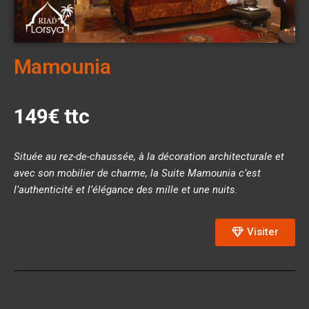
Mamounia
149€ ttc
Située au rez-de-chaussée, à la décoration architecturale et
avec son mobilier de charme, la Suite Mamounia c’est
l’authenticité et l’élégance des mille et une nuits.
Visiter