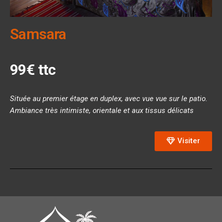
Samsara
99€ ttc
Située au premier étage en duplex, avec vue vue sur le patio.
Ambiance très intimiste, orientale et aux tissus délicats
Visiter