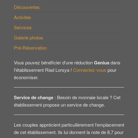
Découvertes
Activités
Services
Galerie photos
Pré-Réservation
Vous pouvez bénéficier d'une réduction
Genius
dans
l'établissement Riad Lorsya !
Connectez-vous
pour
économiser.
Service de change
: Besoin de monnaie locale ? Cet
établissement propose un service de change.
Les couples apprécient particulièrement l'emplacement
de cet établissement. Ils lui donnent la note de 8,7 pour