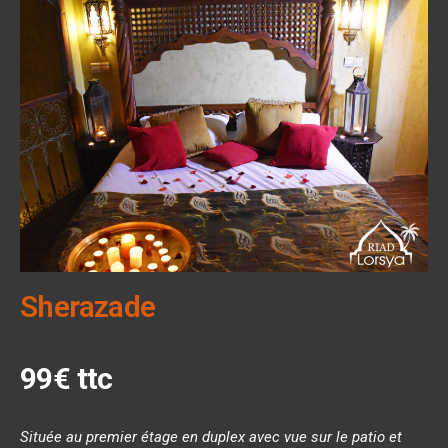
Sherazade
99€ ttc
Située au premier étage en duplex avec vue sur le patio et